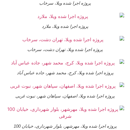
پروژه اجرا شده ویلا، سرخاب
پروژه اجرا شده ویلا، ملارد
پروژه اجرا شده ویلا، تهران دشت، سرخاب
پروژه اجرا شده ویلا، کرج، محمد شهر، جاده عباس آباد
پروژه اجرا شده ویلا، اصفهان، سپاهان شهر، نبوت غربی
پروژه اجرا شده ویلا، مهرشهر، بلوار شهرداری، خیابان 100