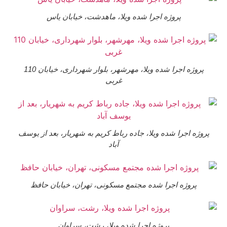
پروژه اجرا شده ویلا، ماهدشت، خیابان یاس
پروژه اجرا شده ویلا، مهرشهر، بلوار شهرداری، خیابان 110
غربی
وژه اجرا شده ویلا، جاده رباط کریم به شهریار، بعد از یوسف
آباد
پروژه اجرا شده مجتمع مسکونی، تهران، خیابان حافظ
پروژه اجرا شده ویلا، رشت، سراوان