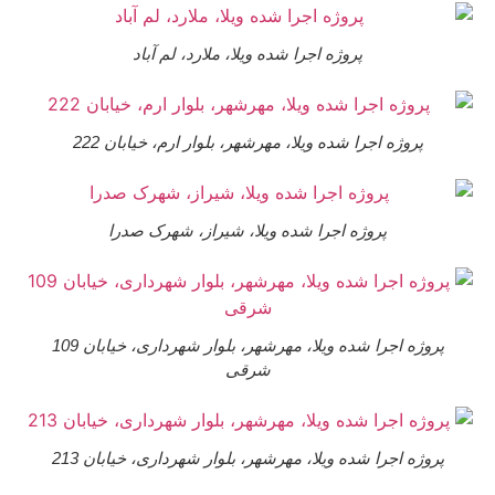
پروژه اجرا شده ویلا، ملارد، لم آباد
پروژه اجرا شده ویلا، مهرشهر، بلوار ارم، خیابان 222
پروژه اجرا شده ویلا، شیراز، شهرک صدرا
پروژه اجرا شده ویلا، مهرشهر، بلوار شهرداری، خیابان 109
شرقی
پروژه اجرا شده ویلا، مهرشهر، بلوار شهرداری، خیابان 213