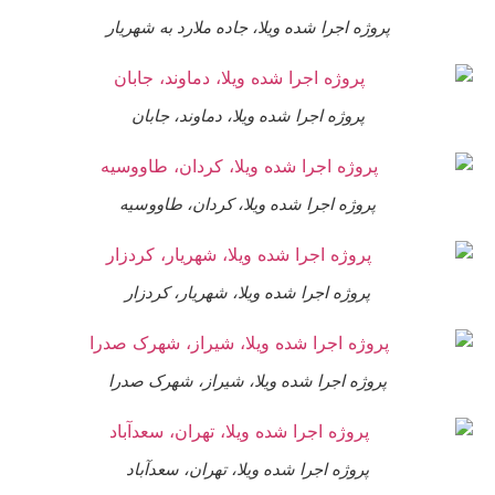
پروژه اجرا شده ویلا، جاده ملارد به شهریار
پروژه اجرا شده ویلا، دماوند، جابان
پروژه اجرا شده ویلا، کردان، طاووسیه
پروژه اجرا شده ویلا، شهریار، کردزار
پروژه اجرا شده ویلا، شیراز، شهرک صدرا
پروژه اجرا شده ویلا، تهران، سعدآباد