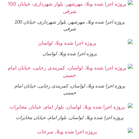
پروژه اجرا شده ویلا، مهرشهر، بلوار شهرداری، خیابان 100
شرقی
پروژه اجرا شده ویلا، لواسان
پروژه اجرا شده ویلا، لواسان، کمربندی رجایی، خیابان امام
خمینی
پروژه اجرا شده ویلا، لواسان، بلوار امام، خیابان مخابرات