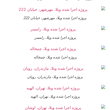
پروژه اجرا شده ویلا، مهرشهر، خیابان 222
پروژه اجرا شده ویلا، رامسر
پروژه اجرا شده ویلا، چمخاله
پروژه اجرا شده ویلا، مازندران، رویان
پروژه اجرا شده ویلا، تهران، الهیه