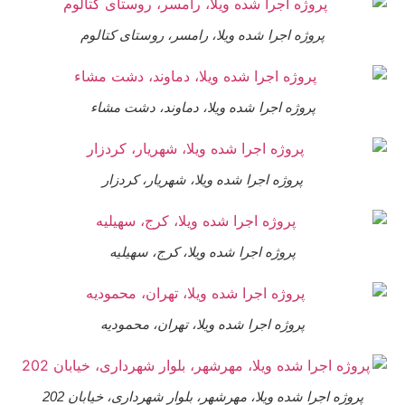
پروژه اجرا شده ویلا، رامسر، روستای کتالوم
پروژه اجرا شده ویلا، دماوند، دشت مشاء
پروژه اجرا شده ویلا، شهریار، کردزار
پروژه اجرا شده ویلا، کرج، سهیلیه
پروژه اجرا شده ویلا، تهران، محمودیه
پروژه اجرا شده ویلا، مهرشهر، بلوار شهرداری، خیابان 202