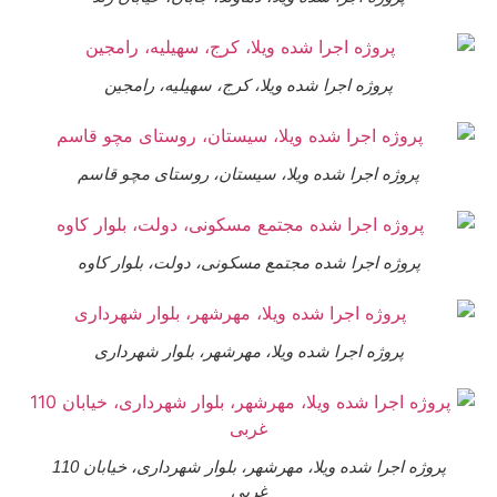
پروژه اجرا شده ویلا، کرج، سهیلیه، رامجین
پروژه اجرا شده ویلا، سیستان، روستای مچو قاسم
پروژه اجرا شده مجتمع مسکونی، دولت، بلوار کاوه
پروژه اجرا شده ویلا، مهرشهر، بلوار شهرداری
پروژه اجرا شده ویلا، مهرشهر، بلوار شهرداری، خیابان 110
غربی