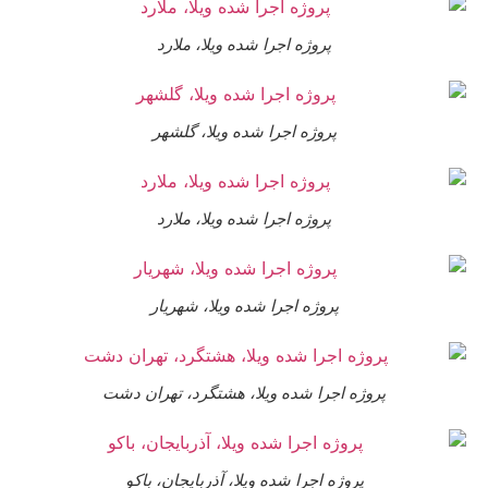
پروژه اجرا شده ویلا، ملارد
پروژه اجرا شده ویلا، گلشهر
پروژه اجرا شده ویلا، ملارد
پروژه اجرا شده ویلا، شهریار
پروژه اجرا شده ویلا، هشتگرد، تهران دشت
پروژه اجرا شده ویلا، آذربایجان، باکو