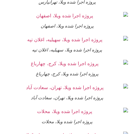
پروژه اجرا شده ویلا، تهرانپارس
پروژه اجرا شده ویلا، اصفهان
پروژه اجرا شده ویلا، سهیلیه، اغلان تپه
پروژه اجرا شده ویلا، کرج، چهارباغ
پروژه اجرا شده ویلا، تهران، سعادت آباد
پروژه اجرا شده ویلا، محلات