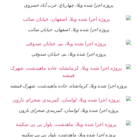
پروژه اجرا شده ویلا، چهارباغ، عرب آباد خسروی
پروژه اجرا شده ویلا، اصفهان، خیابان صائب
پروژه اجرا شده ویلا، بم، خیابان صدوقی
وژه اجرا شده ویلا، کرمانشاه، جاده ماهیدشت، شهرک قمشه
پروژه اجرا شده ویلا، لواسان، کمربندی صحرای نارون
پروژه اجرا شده ویلا، ماهدشت، بلوار بی بی سکینه