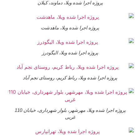
پروژه اجرا شده ویلا، دماوند، کیلان
پروژه اجرا شده ویلا، ماهدشت
پروژه اجرا شده ویلا، الیگودرز
پروژه اجرا شده ویلا، رباط کریم، روستای نجم آباد
پروژه اجرا شده ویلا، مهرشهر، بلوار شهرداری، خیابان 110
غربی