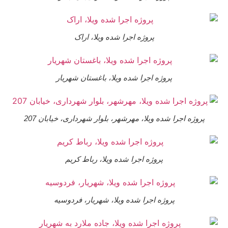
پروژه اجرا شده ویلا، اراک
پروژه اجرا شده ویلا، باغستان شهریار
پروژه اجرا شده ویلا، مهرشهر، بلوار شهرداری، خیابان 207
پروژه اجرا شده ویلا، رباط کریم
پروژه اجرا شده ویلا، شهریار، فردوسیه