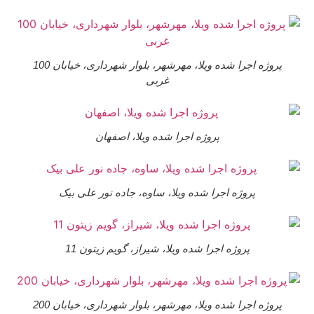
پروژه اجرا شده ویلا، مهرشهر، بلوار شهرداری، خیابان 100
غربی
پروژه اجرا شده ویلا، اصفهان
پروژه اجرا شده ویلا، ساوه، جاده نور علی بیک
پروژه اجرا شده ویلا، شیراز، گویم زیتون 11
پروژه اجرا شده ویلا، مهرشهر، بلوار شهرداری، خیابان 200