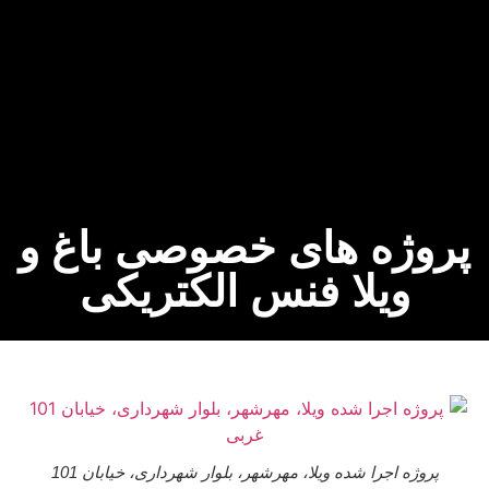
وژه های خصوصی باغ و
ویلا فنس الکتریکی
پروژه اجرا شده ویلا، مهرشهر، بلوار شهرداری، خیابان 101