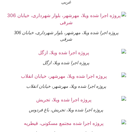
غربی
پروژه اجرا شده ویلا، مهرشهر، بلوار شهرداری، خیابان 306
شرقی
پروژه اجرا شده ویلا، ازگل
پروژه اجرا شده ویلا، مهرشهر، خیابان انقلاب
پروژه اجرا شده ویلا، تجریش، باغ فردوس