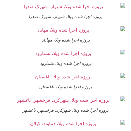
پروژه اجرا شده ویلا، شیراز، شهرک صدرا
پروژه اجرا شده ویلا، مهاباد
پروژه اجرا شده ویلا، نشتارود
پروژه اجرا شده ویلا، باغستان
پروژه اجرا شده ویلا، شهرکرد، فرخشهر، باغشهر