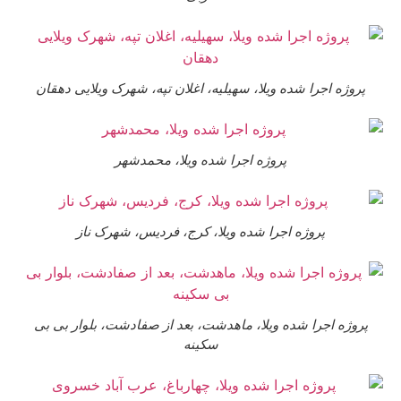
روژه اجرا شده ویلا، سهیلیه، اغلان تپه، شهرک ویلایی دهقان
پروژه اجرا شده ویلا، محمدشهر
پروژه اجرا شده ویلا، کرج، فردیس، شهرک ناز
روژه اجرا شده ویلا، ماهدشت، بعد از صفادشت، بلوار بی بی
سکینه