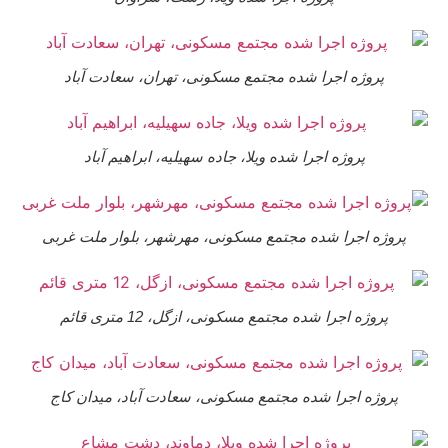
پروژه اجرا شده مجتمع مسکونی، تهران، سعادت آباد
پروژه اجرا شده ویلا، جاده سهیلیه، ابراهیم آباد
روژه اجرا شده مجتمع مسکونی، مهرشهر، بلوار ملت غربی
پروژه اجرا شده مجتمع مسکونی، ازگل، 12 متری قائم
پروژه اجرا شده مجتمع مسکونی، سعادت آباد، میدان کاج