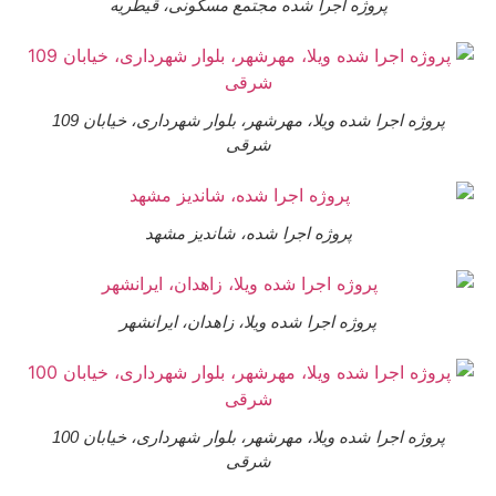
پروژه اجرا شده مجتمع مسکونی، قیطریه
پروژه اجرا شده ویلا، مهرشهر، بلوار شهرداری، خیابان 109
شرقی
پروژه اجرا شده، شاندیز مشهد
پروژه اجرا شده ویلا، زاهدان، ایرانشهر
پروژه اجرا شده ویلا، مهرشهر، بلوار شهرداری، خیابان 100
شرقی