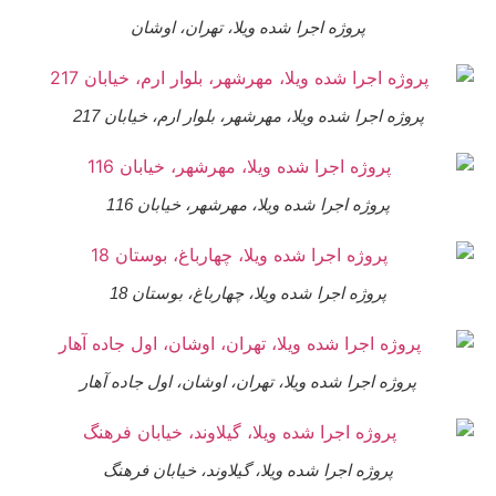
پروژه اجرا شده ویلا، تهران، اوشان
پروژه اجرا شده ویلا، مهرشهر، بلوار ارم، خیابان 217
پروژه اجرا شده ویلا، مهرشهر، خیابان 116
پروژه اجرا شده ویلا، چهارباغ، بوستان 18
پروژه اجرا شده ویلا، تهران، اوشان، اول جاده آهار
پروژه اجرا شده ویلا، گیلاوند، خیابان فرهنگ