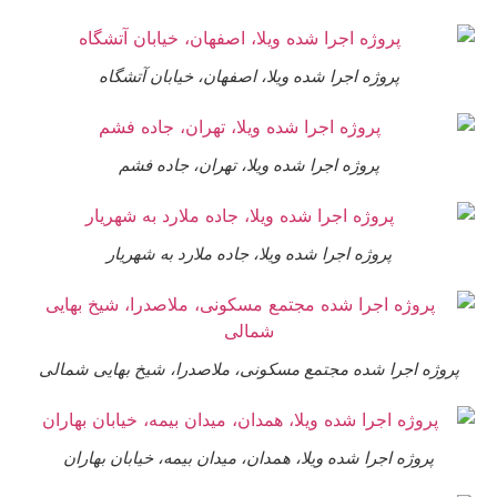
پروژه اجرا شده ویلا، اصفهان، خیابان آتشگاه
پروژه اجرا شده ویلا، تهران، جاده فشم
پروژه اجرا شده ویلا، جاده ملارد به شهریار
وژه اجرا شده مجتمع مسکونی، ملاصدرا، شیخ بهایی شمالی
پروژه اجرا شده ویلا، همدان، میدان بیمه، خیابان بهاران