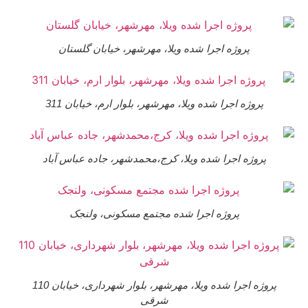
پروژه اجرا شده ویلا، مهرشهر، خیابان گلستان
پروژه اجرا شده ویلا، مهرشهر، بلوار ارم، خیابان 311
پروژه اجرا شده ویلا، کرج،محمدشهر، جاده عباس آباد
پروژه اجرا شده مجتمع مسکونی، ولنجک
پروژه اجرا شده ویلا، مهرشهر، بلوار شهرداری، خیابان 110
شرقی