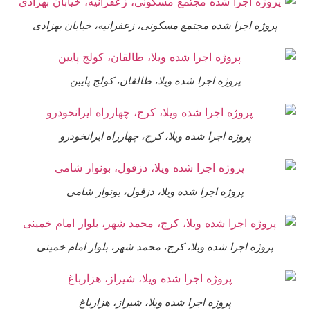
پروژه اجرا شده مجتمع مسکونی، زعفرانیه، خیابان بهزادی
پروژه اجرا شده ویلا، طالقان، کولج پایین
پروژه اجرا شده ویلا، کرج، چهارراه ایرانخودرو
پروژه اجرا شده ویلا، دزفول، بونوار شامی
پروژه اجرا شده ویلا، کرج، محمد شهر، بلوار امام خمینی
پروژه اجرا شده ویلا، شیراز، هزارباغ