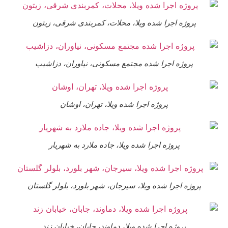
پروژه اجرا شده ویلا، محلات، کمربندی شرقی، زیتون
پروژه اجرا شده مجتمع مسکونی، نیاوران، دزاشیب
پروژه اجرا شده ویلا، تهران، اوشان
پروژه اجرا شده ویلا، جاده ملارد به شهریار
پروژه اجرا شده ویلا، سیرجان، شهر بلورد، بلولر گلستان
پروژه اجرا شده ویلا، دماوند، جابان، خیابان زند