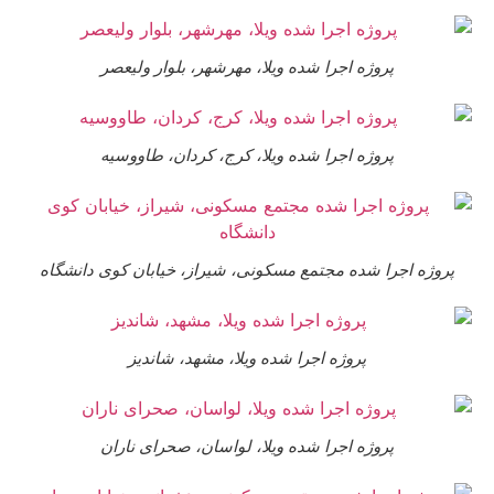
پروژه اجرا شده ویلا، مهرشهر، بلوار ولیعصر
پروژه اجرا شده ویلا، کرج، کردان، طاووسیه
وژه اجرا شده مجتمع مسکونی، شیراز، خیابان کوی دانشگاه
پروژه اجرا شده ویلا، مشهد، شاندیز
پروژه اجرا شده ویلا، لواسان، صحرای ناران