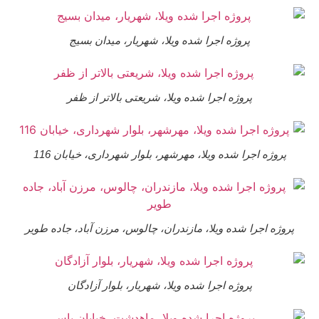
پروژه اجرا شده ویلا، شهریار، میدان بسیج
پروژه اجرا شده ویلا، شریعتی بالاتر از ظفر
پروژه اجرا شده ویلا، مهرشهر، بلوار شهرداری، خیابان 116
وژه اجرا شده ویلا، مازندران، چالوس، مرزن آباد، جاده طویر
پروژه اجرا شده ویلا، شهریار، بلوار آزادگان