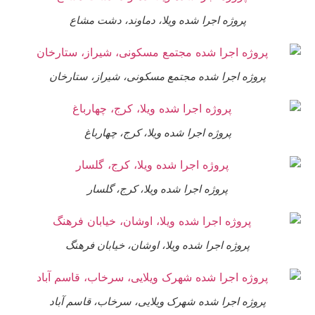
پروژه اجرا شده ویلا، دماوند، دشت مشاع
پروژه اجرا شده مجتمع مسکونی، شیراز، ستارخان
پروژه اجرا شده ویلا، کرج، چهارباغ
پروژه اجرا شده ویلا، کرج، گلسار
پروژه اجرا شده ویلا، اوشان، خیابان فرهنگ
پروژه اجرا شده شهرک ویلایی، سرخاب، قاسم آباد