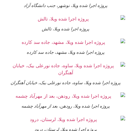
پروژه اجرا شده ویلا، نوشهر، جنب دانشگاه آزاد
پروژه اجرا شده ویلا، تالش
پروژه اجرا شده ویلا، مشهد، جاده سد کارده
وژه اجرا شده ویلا، ساوه، جاده نورعلی بیک، خیابان آهنگران
پروژه اجرا شده ویلا، رودهن، بعد از مهرآباد چشمه
پروژه اجرا شده ویلا، لرستان، درود