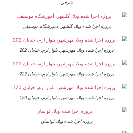
شرقی
پروژه اجرا شده ویلا، گلشهر، آموزشگاه موسیقی
پروژه اجرا شده ویلا، مهرشهر، بلوار ارم، خیابان 202
پروژه اجرا شده ویلا، مهرشهر، بلوار ارم، خیابان 222
پروژه اجرا شده ویلا، مهرشهر، بلوار ارم، خیابان 120
پروژه اجرا شده ویلا، لواسان