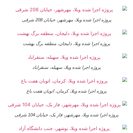
پروژه اجرا شده ویلا، مهرشهر، خیابان 208 شرقی
پروژه اجرا شده ویلا، دلیجان، منطقه برگ بهشت
پروژه اجرا شده ویلا، سهیله، سنقراباد
پروژه اجرا شده ویلا، کرمان، اتوبان هفت باغ
پروژه اجرا شده ویلا، مهرشهر، فاز یک، خیابان 104 شرقی